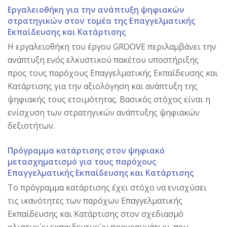
Εργαλειοθήκη για την ανάπτυξη ψηφιακών
στρατηγικών στον τομέα της Επαγγελματικής
Εκπαίδευσης και Κατάρτισης
Η εργαλειοθήκη του έργου GROOVE περιλαμβάνει την
ανάπτυξη ενός ελκυστικού πακέτου υποστήριξης
προς τους παρόχους Επαγγελματικής Εκπαίδευσης και
Κατάρτισης για την αξιολόγηση και ανάπτυξη της
ψηφιακής τους ετοιμότητας. Βασικός στόχος είναι η
ενίσχυση των στρατηγικών ανάπτυξης ψηφιακών
δεξιοτήτων.
Πρόγραμμα κατάρτισης στον ψηφιακό
μετασχηματισμό για τους παρόχους
Επαγγελματικής Εκπαίδευσης και Κατάρτισης
Το πρόγραμμα κατάρτισης έχει στόχο να ενισχύσει
τις ικανότητες των παρόχων Επαγγελματικής
Εκπαίδευσης και Κατάρτισης στον σχεδιασμό