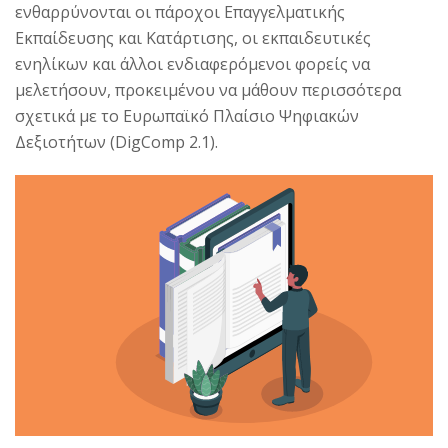
ενθαρρύνονται οι πάροχοι Επαγγελματικής
Εκπαίδευσης και Κατάρτισης, οι εκπαιδευτικές
ενηλίκων και άλλοι ενδιαφερόμενοι φορείς να
μελετήσουν, προκειμένου να μάθουν περισσότερα
σχετικά με το Ευρωπαϊκό Πλαίσιο Ψηφιακών
Δεξιοτήτων (DigComp 2.1).