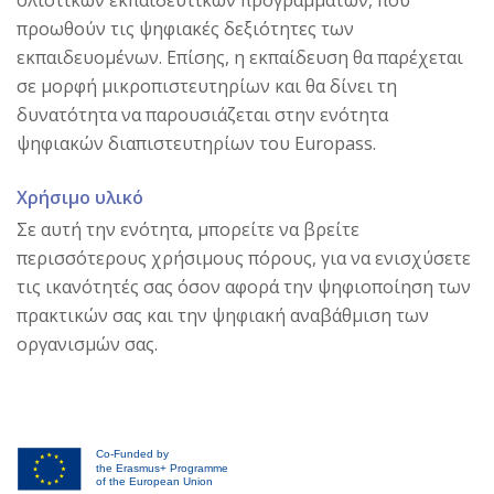
ολιστικών εκπαιδευτικών προγραμμάτων, που
προωθούν τις ψηφιακές δεξιότητες των
εκπαιδευομένων. Επίσης, η εκπαίδευση θα παρέχεται
σε μορφή μικροπιστευτηρίων και θα δίνει τη
δυνατότητα να παρουσιάζεται στην ενότητα
ψηφιακών διαπιστευτηρίων του Europass.
Χρήσιμο υλικό
Σε αυτή την ενότητα, μπορείτε να βρείτε
περισσότερους χρήσιμους πόρους, για να ενισχύσετε
τις ικανότητές σας όσον αφορά την ψηφιοποίηση των
πρακτικών σας και την ψηφιακή αναβάθμιση των
οργανισμών σας.
Co-Funded by
the Erasmus+ Programme
of the European Union