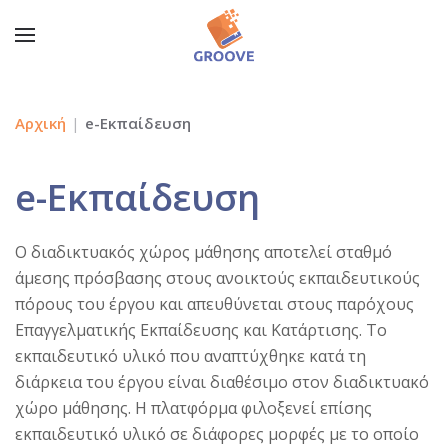
Αρχική
e-Εκπαίδευση
e-Εκπαίδευση
Ο διαδικτυακός χώρος μάθησης αποτελεί σταθμό
άμεσης πρόσβασης στους ανοικτούς εκπαιδευτικούς
πόρους του έργου και απευθύνεται στους παρόχους
Επαγγελματικής Εκπαίδευσης και Κατάρτισης. Το
εκπαιδευτικό υλικό που αναπτύχθηκε κατά τη
διάρκεια του έργου είναι διαθέσιμο στον διαδικτυακό
χώρο μάθησης. Η πλατφόρμα φιλοξενεί επίσης
εκπαιδευτικό υλικό σε διάφορες μορφές με το οποίο