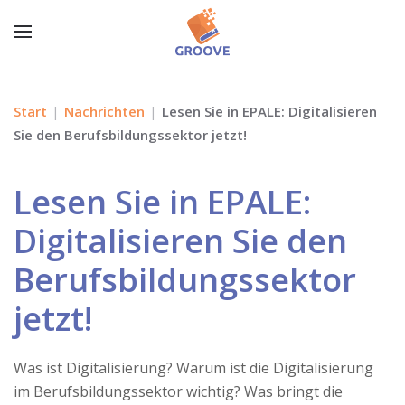
Start
Nachrichten
Lesen Sie in EPALE: Digitalisieren
Sie den Berufsbildungssektor jetzt!
Lesen Sie in EPALE:
Digitalisieren Sie den
Berufsbildungssektor
jetzt!
Was ist Digitalisierung? Warum ist die Digitalisierung
im Berufsbildungssektor wichtig? Was bringt die