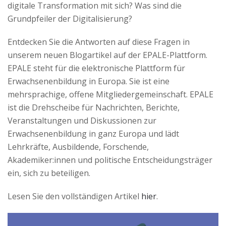
digitale Transformation mit sich? Was sind die
Grundpfeiler der Digitalisierung?
Entdecken Sie die Antworten auf diese Fragen in
unserem neuen Blogartikel auf der EPALE-Plattform.
EPALE steht für die elektronische Plattform für
Erwachsenenbildung in Europa. Sie ist eine
mehrsprachige, offene Mitgliedergemeinschaft. EPALE
ist die Drehscheibe für Nachrichten, Berichte,
Veranstaltungen und Diskussionen zur
Erwachsenenbildung in ganz Europa und lädt
Lehrkräfte, Ausbildende, Forschende,
Akademiker:innen und politische Entscheidungsträger
ein, sich zu beteiligen.
Lesen Sie den vollständigen Artikel
hier
.