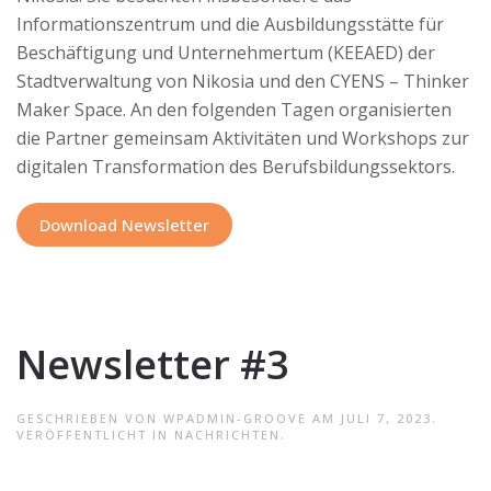
Informationszentrum und die Ausbildungsstätte für
Beschäftigung und Unternehmertum (KEEAED) der
Stadtverwaltung von Nikosia und den CYENS – Thinker
Maker Space. An den folgenden Tagen organisierten
die Partner gemeinsam Aktivitäten und Workshops zur
digitalen Transformation des Berufsbildungssektors.
Download Newsletter
Newsletter #3
GESCHRIEBEN VON
WPADMIN-GROOVE
AM
JULI 7, 2023
.
VERÖFFENTLICHT IN
NACHRICHTEN
.