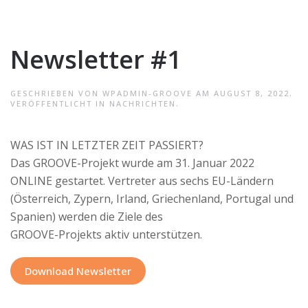
Newsletter #1
GESCHRIEBEN VON
WPADMIN-GROOVE
AM
AUGUST 8, 2022
.
VERÖFFENTLICHT IN
NACHRICHTEN
.
WAS IST IN LETZTER ZEIT PASSIERT?
Das GROOVE-Projekt wurde am 31. Januar 2022
ONLINE gestartet. Vertreter aus sechs EU-Ländern
(Österreich, Zypern, Irland, Griechenland, Portugal und
Spanien) werden die Ziele des
GROOVE-Projekts aktiv unterstützen.
Download Newsletter