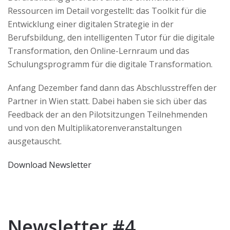
Ressourcen im Detail vorgestellt: das Toolkit für die
Entwicklung einer digitalen Strategie in der
Berufsbildung, den intelligenten Tutor für die digitale
Transformation, den Online-Lernraum und das
Schulungsprogramm für die digitale Transformation.
Anfang Dezember fand dann das Abschlusstreffen der
Partner in Wien statt. Dabei haben sie sich über das
Feedback der an den Pilotsitzungen Teilnehmenden
und von den Multiplikatorenveranstaltungen
ausgetauscht.
Download Newsletter
Newsletter #4