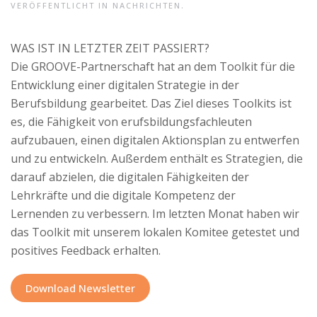
VERÖFFENTLICHT IN
NACHRICHTEN
.
WAS IST IN LETZTER ZEIT PASSIERT?
Die GROOVE-Partnerschaft hat an dem Toolkit für die
Entwicklung einer digitalen Strategie in der
Berufsbildung gearbeitet. Das Ziel dieses Toolkits ist
es, die Fähigkeit von erufsbildungsfachleuten
aufzubauen, einen digitalen Aktionsplan zu entwerfen
und zu entwickeln. Außerdem enthält es Strategien, die
darauf abzielen, die digitalen Fähigkeiten der
Lehrkräfte und die digitale Kompetenz der
Lernenden zu verbessern. Im letzten Monat haben wir
das Toolkit mit unserem lokalen Komitee getestet und
positives Feedback erhalten.
Download Newsletter