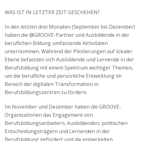
WAS IST IN LETZTER ZEIT GESCHEHEN?
In den letzten drei Monaten (September bis Dezember)
haben die @GROOVE-Partner und Ausbildende in der
beruflichen Bildung umfassende Aktivitäten
unternommen. Während der Pilotierungen auf lokaler
Ebene befassten sich Ausbildende und Lernende in der
Berufsbildung mit einem Spektrum wichtiger Themen,
um die berufliche und persönliche Entwicklung im
Bereich der digitalen Transformation in
Berufsbildungszentren zu fördern.
Im November und Dezember haben die GROOVE-
Organisationen das Engagement von
Berufsbildungsanbietern, Ausbildenden, politischen
Entscheidungsträgern und Lernenden in der
Berufsbildung gefördert und die entwickelten