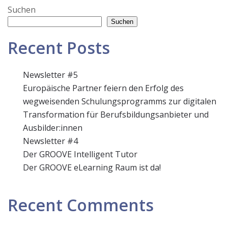
Suchen
Suchen
Recent Posts
Newsletter #5
Europäische Partner feiern den Erfolg des
wegweisenden Schulungsprogramms zur digitalen
Transformation für Berufsbildungsanbieter und
Ausbilder:innen
Newsletter #4
Der GROOVE Intelligent Tutor
Der GROOVE eLearning Raum ist da!
Recent Comments