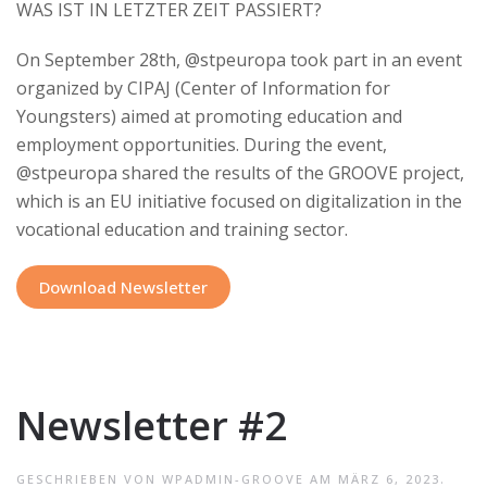
WAS IST IN LETZTER ZEIT PASSIERT?
On September 28th, @stpeuropa took part in an event
organized by CIPAJ (Center of Information for
Youngsters) aimed at promoting education and
employment opportunities. During the event,
@stpeuropa shared the results of the GROOVE project,
which is an EU initiative focused on digitalization in the
vocational education and training sector.
Download Newsletter
Newsletter #2
GESCHRIEBEN VON
WPADMIN-GROOVE
AM
MÄRZ 6, 2023
.